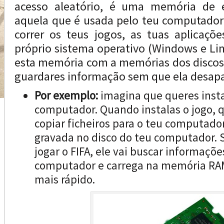
acesso aleatório, é uma memória de es
aquela que é usada pelo teu computador
correr os teus jogos, as tuas aplicaçõe
próprio sistema operativo (Windows e Li
esta memória com a memórias dos discos, 
guardares informação sem que ela desap
Por exemplo:
imagina que queres instal
computador. Quando instalas o jogo, q
copiar ficheiros para o teu computado
gravada no disco do teu computador. 
jogar o FIFA, ele vai buscar informaçõe
computador e carrega na memória RAM
mais rápido.