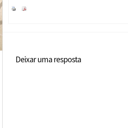
Deixar uma resposta