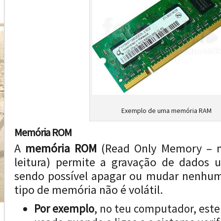
Exemplo de uma memória RAM
Memória ROM
A
memória ROM
(Read Only Memory – 
leitura) permite a gravação de dados 
sendo possível apagar ou mudar nenhum
tipo de memória não é volátil.
Por exemplo
, no teu computador, este