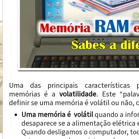
Uma das principais características p
memórias é a
volatilidade
. Este “pala
definir se uma memória é volátil ou não, o
Uma memória é volátil
quando a info
desaparece se a alimentação elétrica é
Quando desligamos o computador, to