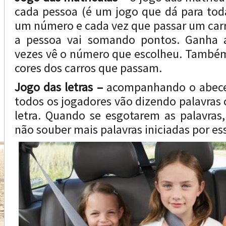
cada pessoa (é um jogo que dá para toda
um número e cada vez que passar um car
a pessoa vai somando pontos. Ganha 
vezes vê o número que escolheu. Também
cores dos carros que passam.
Jogo das letras –
acompanhando o abeced
todos os jogadores vão dizendo palavras
letra. Quando se esgotarem as palavras
não souber mais palavras iniciadas por ess