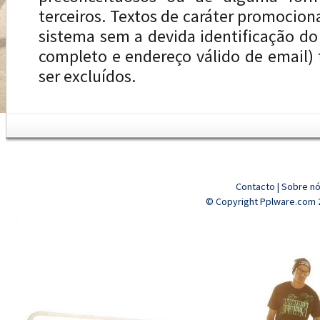
terceiros. Textos de caráter promocion
sistema sem a devida identificação d
completo e endereço válido de email
ser excluídos.
Contacto
|
Sobre n
© Copyright Pplware.com 2