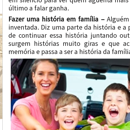
último a falar ganha.
Fazer uma história em família –
Alguém i
inventada. Diz uma parte da história e a
de continuar essa história juntando out
surgem histórias muito giras e que a
memória e passa a ser a história da famíli