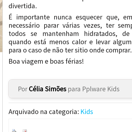
divertida.
É importante nunca esquecer que, em
necessário parar várias vezes, ter se
todos se mantenham hidratados, de p
quando está menos calor e levar algum
para o caso de não ter sitio onde comprar.
Boa viagem e boas férias!
Por
Célia Simões
para Pplware Kids
Arquivado na categoria:
Kids