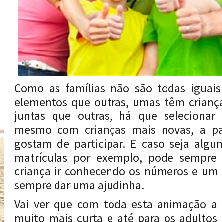
Como as famílias não são todas iguai
elementos que outras, umas têm crianç
juntas que outras, há que selecionar
mesmo com crianças mais novas, a par
gostam de participar. E caso seja alg
matrículas por exemplo, pode sempre
criança ir conhecendo os números e um
sempre dar uma ajudinha.
Vai ver que com toda esta animação a 
muito mais curta e até para os adultos