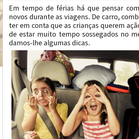
Em tempo de férias há que pensar com
novos durante as viagens. De carro, comb
ter em conta que as crianças querem açã
de estar muito tempo sossegados no mes
damos-lhe algumas dicas.