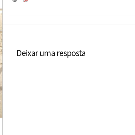
Deixar uma resposta