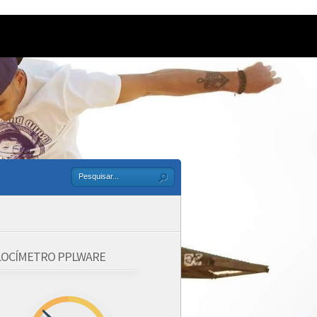
LOCÍMETRO PPLWARE