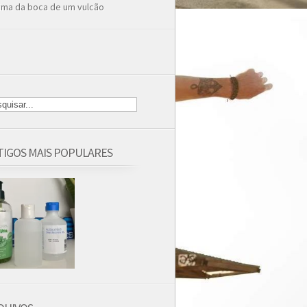
ima da boca de um vulcão
TIGOS MAIS POPULARES