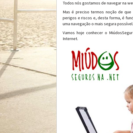
Todos nós gostamos de navegar na we
Mas é preciso termos noção de que a
perigos e riscos e, desta forma, é fu
uma navegação o mais segura possível
Vamos hoje conhecer o MiúdosSegur
Internet.