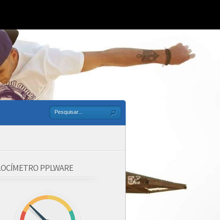
LOCÍMETRO PPLWARE