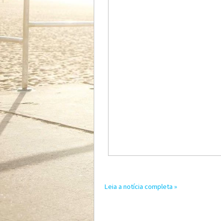
Leia a notícia completa »