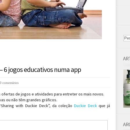
AR
– 6 jogos educativos numa app
0 comentários
ofertas de jogos e atividades para entreter os mais novos.
ivas ou não têm grandes gráficos.
“Sharing with Duckie Deck”, da coleção
Duckie Deck
que já
AR