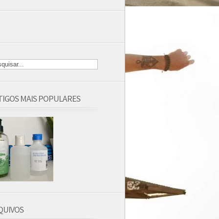
TIGOS MAIS POPULARES
QUIVOS