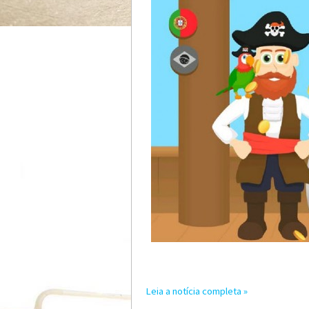
Leia a notícia completa »