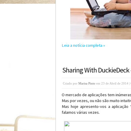
Leia a notícia completa »
Sharing With DuckieDeck 
Criado por
Marisa Pinto
em 23 de Abril de 2014 |
O mercado de aplicações tem inúmeras 
Mas por vezes, ou não são muito intuit
Mas hoje apresento-vos a aplicação 
falamos várias vezes.