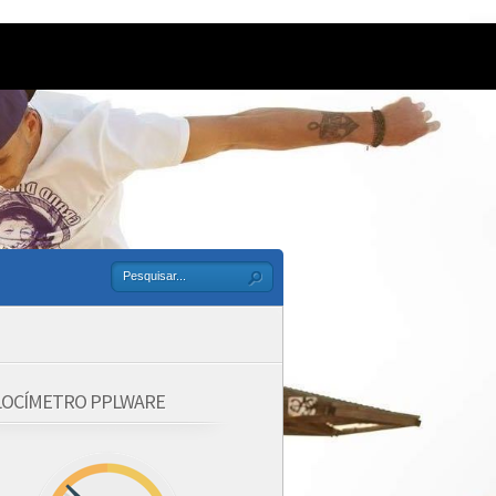
LOCÍMETRO PPLWARE