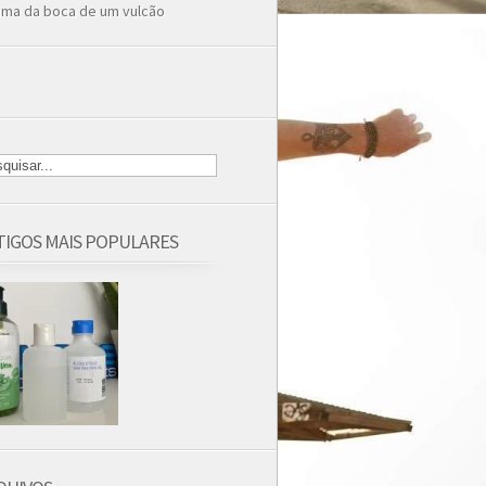
ima da boca de um vulcão
TIGOS MAIS POPULARES