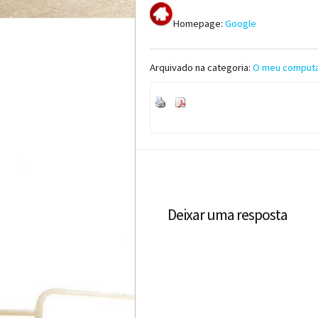
Homepage:
Google
Arquivado na categoria:
O meu comput
Deixar uma resposta