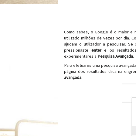
Como sabes, o Google é o maior e 
utilizado milhões de vezes por dia.
ajudam o utilizador a pesquisar. S
pressionaste
enter
e os resultados
experimentares a
Pesquisa Avançada
.
Para efetuares uma pesquisa avançada
página dos resultados clica na engr
avançada.