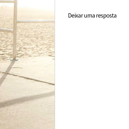
Deixar uma resposta