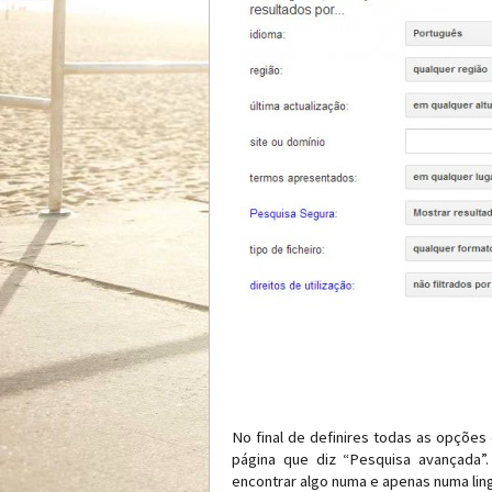
No final de definires todas as opções 
página que diz “Pesquisa avançada”.
encontrar algo numa e apenas numa li