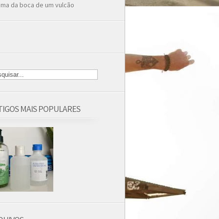
ima da boca de um vulcão
TIGOS MAIS POPULARES