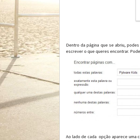
Dentro da página que se abriu, podes
escrever o que queres encontrar. Pode
Ao lado de cada opção aparece uma co