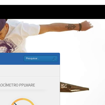
LOCÍMETRO PPLWARE