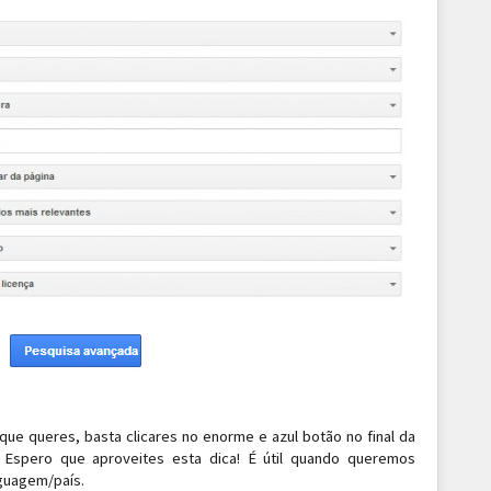
que queres, basta clicares no enorme e azul botão no final da
 Espero que aproveites esta dica! É útil quando queremos
nguagem/país.