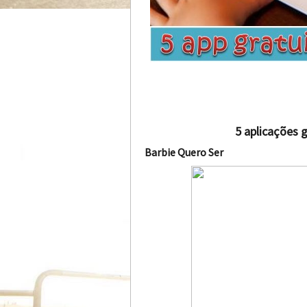
5 aplicações 
Barbie Quero Ser