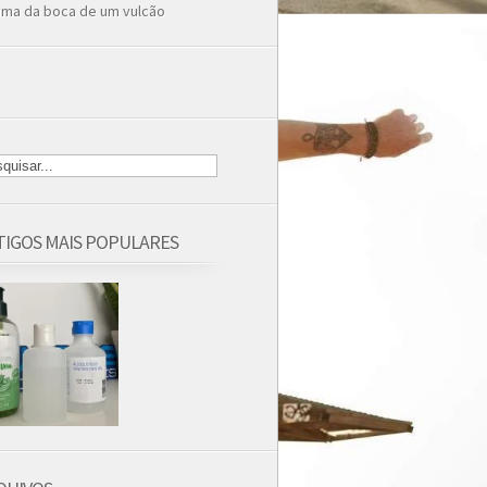
ima da boca de um vulcão
TIGOS MAIS POPULARES