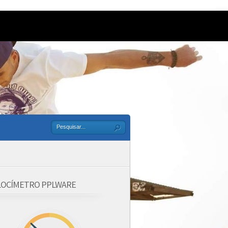
LOCÍMETRO PPLWARE