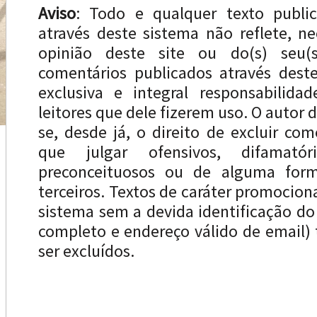
Aviso
: Todo e qualquer texto publi
através deste sistema não reflete, n
opinião deste site ou do(s) seu(s
comentários publicados através dest
exclusiva e integral responsabilida
leitores que dele fizerem uso. O autor d
se, desde já, o direito de excluir com
que julgar ofensivos, difamatóri
preconceituosos ou de alguma forma
terceiros. Textos de caráter promocion
sistema sem a devida identificação d
completo e endereço válido de email
ser excluídos.