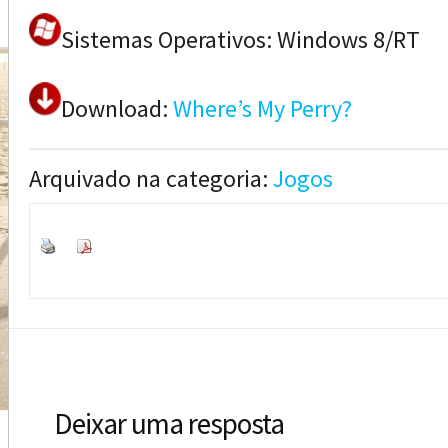
Sistemas Operativos: Windows 8/RT
Download:
Where’s My Perry?
Arquivado na categoria:
Jogos
Deixar uma resposta