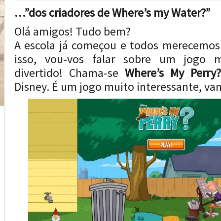
…”dos criadores de Where’s my Water?”
Olá amigos! Tudo bem?
A escola já começou e todos merecemos
isso, vou-vos falar sobre um jogo 
divertido! Chama-se
Where’s My Perr
Disney. É um jogo muito interessante, va