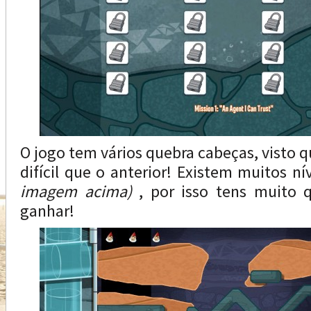
O jogo tem vários quebra cabeças, visto q
difícil que o anterior! Existem muitos ní
imagem acima)
, por isso tens muito q
ganhar!