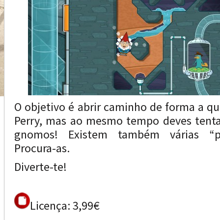
O objetivo é abrir caminho de forma a q
Perry, mas ao mesmo tempo deves tenta
gnomos! Existem também várias “pe
Procura-as.
Diverte-te!
Licença: 3,99€