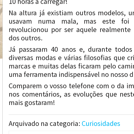
10 horas a carregar!
Na altura já existiam outros modelos, u
usavam numa mala, mas este foi 
revolucionou por ser aquele realmente 
dos outros.
Já passaram 40 anos e, durante todos
diversas modas e várias filosofias que c
marcas e muitas delas ficaram pelo camin
uma ferramenta indispensável no nosso di
Comparem o vosso telefone com o da i
nos comentários, as evoluções que nest
mais gostaram!
Arquivado na categoria:
Curiosidades