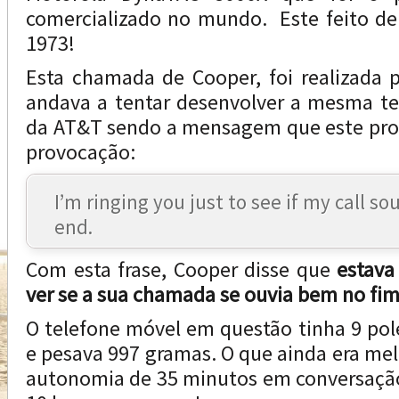
comercializado no mundo. Este feito deu
1973!
Esta chamada de Cooper, foi realizada p
andava a tentar desenvolver a mesma te
da AT&T sendo a mensagem que este pro
provocação:
I’m ringing you just to see if my call s
end.
Com esta frase, Cooper disse que
estava
ver se a sua chamada se ouvia bem no fi
O telefone móvel em questão tinha 9 pole
e pesava 997 gramas. O que ainda era mel
autonomia de 35 minutos em conversação