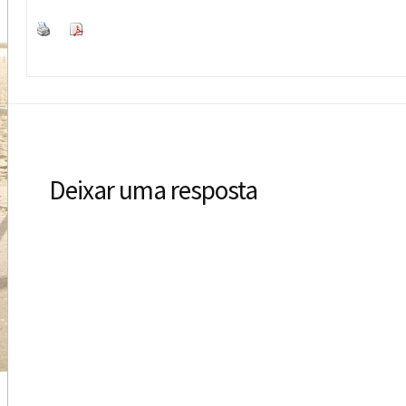
Deixar uma resposta