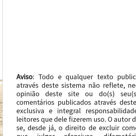
Aviso
: Todo e qualquer texto publi
através deste sistema não reflete, n
opinião deste site ou do(s) seu(s
comentários publicados através dest
exclusiva e integral responsabilida
leitores que dele fizerem uso. O autor d
se, desde já, o direito de excluir com