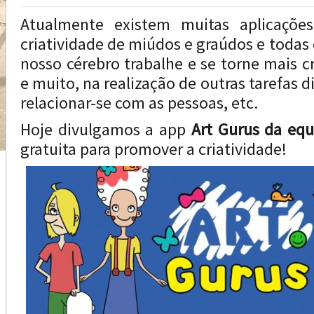
Atualmente existem muitas aplicaçõe
criatividade de miúdos e graúdos e todas
nosso cérebro trabalhe e se torne mais cr
e muito, na realização de outras tarefas d
relacionar-se com as pessoas, etc.
Hoje divulgamos a app
Art Gurus da equ
gratuita para promover a criatividade!