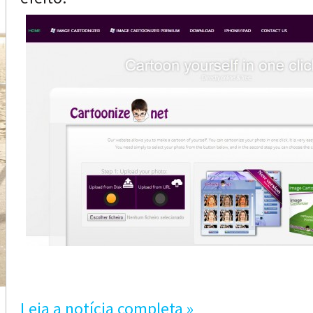
Leia a notícia completa »