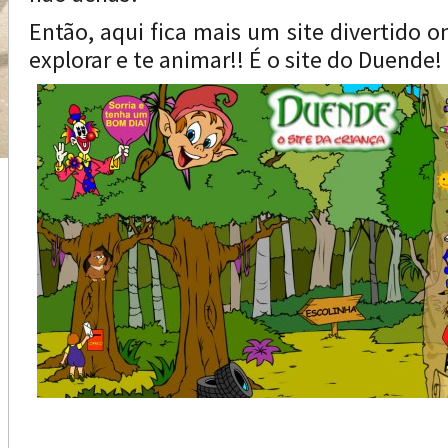
Então, aqui fica mais um site divertido 
explorar e te animar!! É o site do Duende!