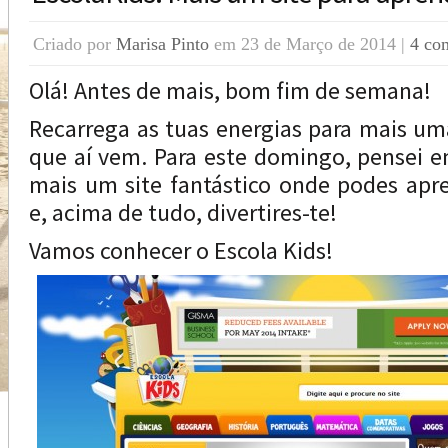
Criado por
Marisa Pinto
em 23 de Março de 2014 |
4 co
Olá! Antes de mais, bom fim de semana!
Recarrega as tuas energias para mais u
que aí vem. Para este domingo, pensei e
mais um site fantástico onde podes apren
e, acima de tudo, divertires-te!
Vamos conhecer o Escola Kids!