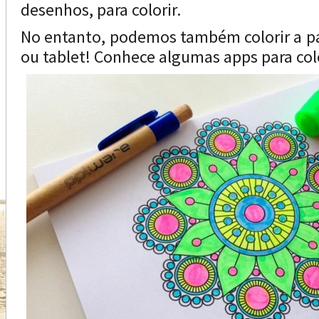
desenhos, para colorir.
No entanto, podemos também colorir a p
ou tablet! Conhece algumas apps para col