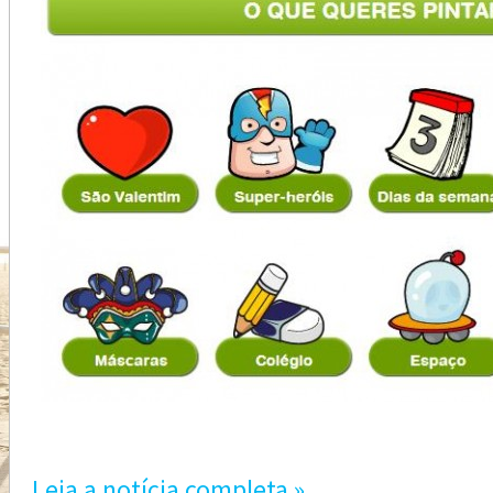
Leia a notícia completa »