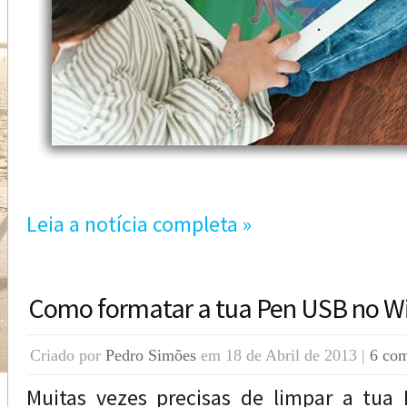
Leia a notícia completa »
Como formatar a tua Pen USB no 
Criado por
Pedro Simões
em 18 de Abril de 2013 |
6 com
Muitas vezes precisas de limpar a tua 