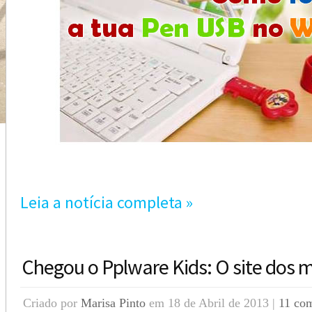
Leia a notícia completa »
Chegou o Pplware Kids: O site dos 
Criado por
Marisa Pinto
em 18 de Abril de 2013 |
11 com