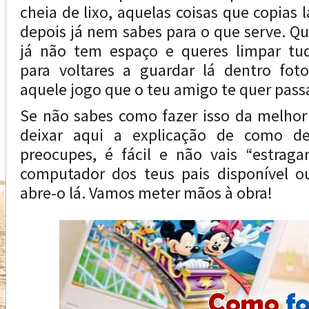
cheia de lixo, aquelas coisas que copias 
depois já nem sabes para o que serve. Qu
já não tem espaço e queres limpar tud
para voltares a guardar lá dentro foto
aquele jogo que o teu amigo te quer passa
Se não sabes como fazer isso da melhor
deixar aqui a explicação de como de
preocupes, é fácil e não vais “estraga
computador dos teus pais disponível o
abre-o lá. Vamos meter mãos à obra!