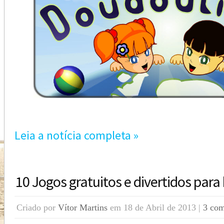
Leia a notícia completa »
10 Jogos gratuitos e divertidos para
Criado por
Vítor Martins
em 18 de Abril de 2013 |
3 com