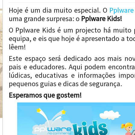
Hoje é um dia muito especial. O
Pplware
uma grande surpresa: o
Pplware Kids!
O Pplware Kids é um projecto há muito 
equipa, e eis que hoje é apresentado a t
lêem!
Este espaço será dedicado aos mais n
pais e educadores. Aqui podem encontrar
lúdicas, educativas e informações imp
pequenos guias e dicas de segurança.
Esperamos que gostem!