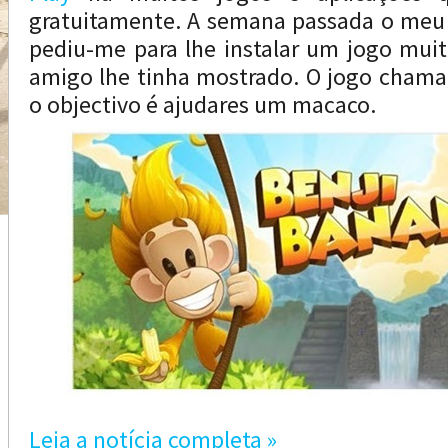
gratuitamente. A semana passada o meu 
pediu-me para lhe instalar um jogo mui
amigo lhe tinha mostrado. O jogo chama
o objectivo é ajudares um macaco.
Leia a notícia completa »