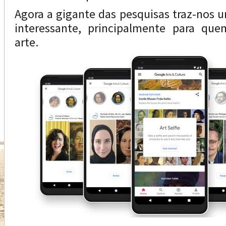
Agora a gigante das pesquisas traz-nos 
interessante, principalmente para que
arte.