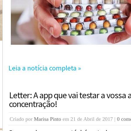
Leia a notícia completa »
Letter: A app que vai testar a vossa
concentração!
Criado por
Marisa Pinto
em 21 de Abril de 2017 |
0 come