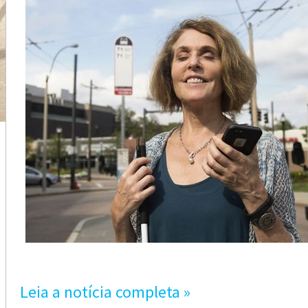
Leia a notícia completa »