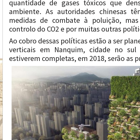
quantidade de gases tóxicos que de
ambiente. As autoridades chinesas tê
medidas de combate à poluição, mas
controlo do CO2 e por muitas outras polít
Ao cobro dessas políticas estão a ser plan
verticais em Nanquim, cidade no sul
estiverem completas, em 2018, serão as pr