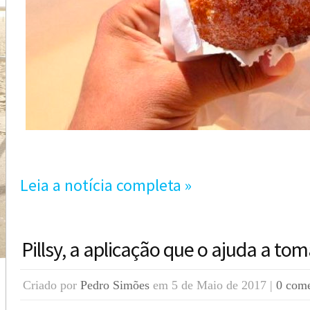
Leia a notícia completa »
Pillsy, a aplicação que o ajuda a t
Criado por
Pedro Simões
em 5 de Maio de 2017 |
0 come