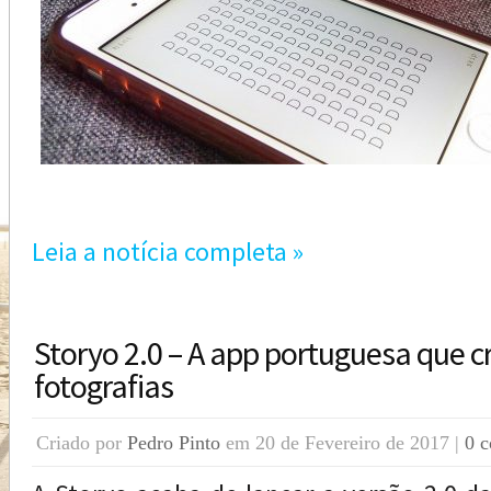
Leia a notícia completa »
Storyo 2.0 – A app portuguesa que c
fotografias
Criado por
Pedro Pinto
em 20 de Fevereiro de 2017 |
0 c