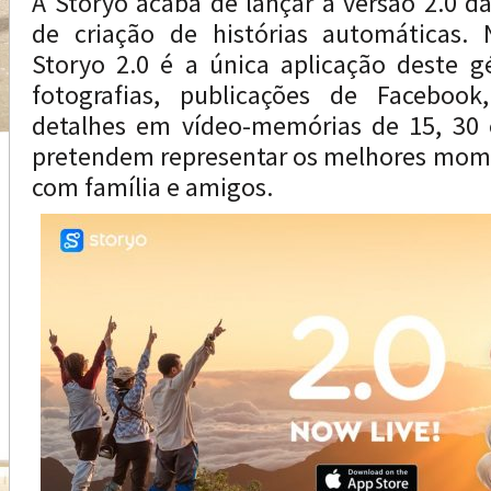
A Storyo acaba de lançar a versão 2.0 d
de criação de histórias automáticas.
Storyo 2.0 é a única aplicação deste 
fotografias, publicações de Faceboo
detalhes em vídeo-memórias de 15, 30
pretendem representar os melhores mome
com família e amigos.