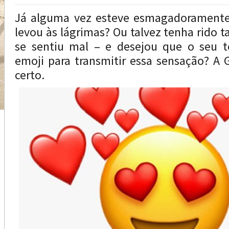
Já alguma vez esteve esmagadoramente
levou às lágrimas? Ou talvez tenha rido 
se sentiu mal – e desejou que o seu t
emoji para transmitir essa sensação? A
certo.