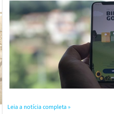
Leia a notícia completa »