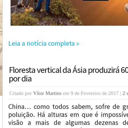
Leia a notícia completa »
Floresta vertical da Ásia produzirá 6
por dia
Criado por
Vítor Martins
em 9 de Fevereiro de 2017 |
2 
China… como todos sabem, sofre de gr
poluição. Há alturas em que é impossív
visão a mais de algumas dezenas de