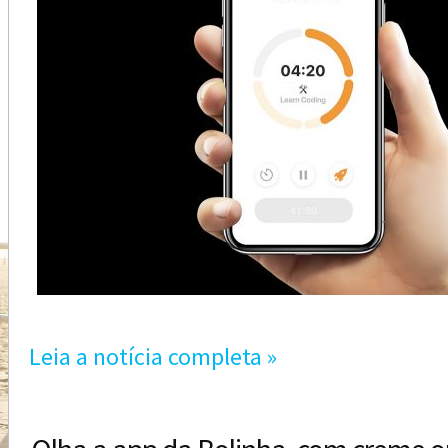
Leia a notícia completa »