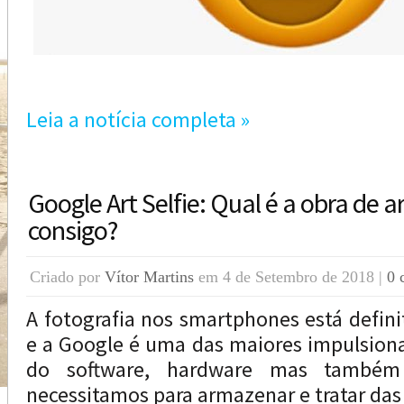
Leia a notícia completa »
Google Art Selfie: Qual é a obra de 
consigo?
Criado por
Vítor Martins
em 4 de Setembro de 2018 |
0 
A fotografia nos smartphones está defi
e a Google é uma das maiores impulsiona
do software, hardware mas também
necessitamos para armazenar e tratar das 