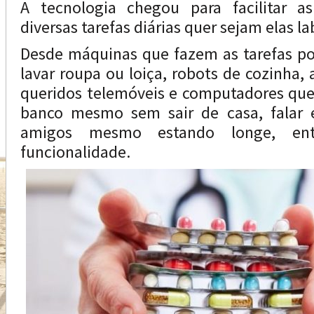
A tecnologia chegou para facilitar a
diversas tarefas diárias quer sejam elas la
Desde máquinas que fazem as tarefas po
lavar roupa ou loiça, robots de cozinha, 
queridos telemóveis e computadores que
banco mesmo sem sair de casa, falar e
amigos mesmo estando longe, ent
funcionalidade.