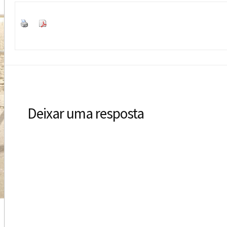
Deixar uma resposta