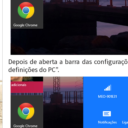
Depois de aberta a barra das configuraçõ
definições do PC”.