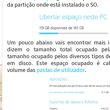
da partição onde está instalado o SO.
Um pouco abaixo vais encontrar mais 
dizem o tamanho total ocupado pela
tamanho ocupado pelos diversos tipos de
em disco. Este espaço ocupado é cal
volume das
pastas de utilizador
.