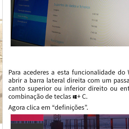
Para acederes a esta funcionalidade do
abrir a barra lateral direita com um pass
canto superior ou inferior direito ou en
combinação de teclas
+ C.
Agora clica em “definições”.