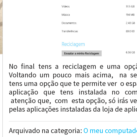
No final tens a reciclagem e uma opçã
Voltando um pouco mais acima, na seç
tens uma opção que te permite ver o es
aplicação que tens instalada no co
atenção que, com esta opção, só irás v
pelas aplicações instaladas da loja de ap
Arquivado na categoria:
O meu computad