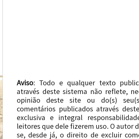
Aviso
: Todo e qualquer texto publi
através deste sistema não reflete, n
opinião deste site ou do(s) seu(s
comentários publicados através dest
exclusiva e integral responsabilida
leitores que dele fizerem uso. O autor d
se, desde já, o direito de excluir com