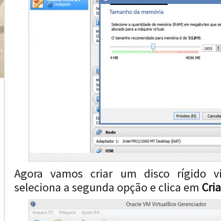
Agora vamos criar um disco rígido vi
seleciona a segunda opção e clica em
Cria