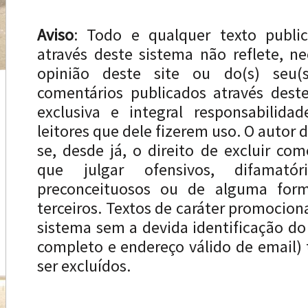
Aviso
: Todo e qualquer texto publi
através deste sistema não reflete, n
opinião deste site ou do(s) seu(s
comentários publicados através dest
exclusiva e integral responsabilida
leitores que dele fizerem uso. O autor d
se, desde já, o direito de excluir com
que julgar ofensivos, difamatóri
preconceituosos ou de alguma forma
terceiros. Textos de caráter promocion
sistema sem a devida identificação d
completo e endereço válido de email
ser excluídos.