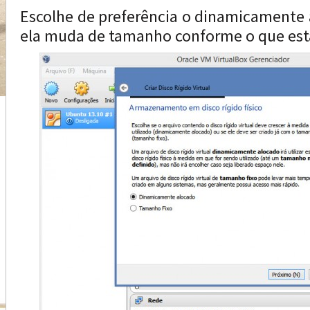
Escolhe de preferência o dinamicamente 
ela muda de tamanho conforme o que est