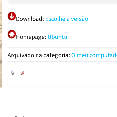
Download:
Escolhe a versão
Homepage:
Ubuntu
Arquivado na categoria:
O meu computad