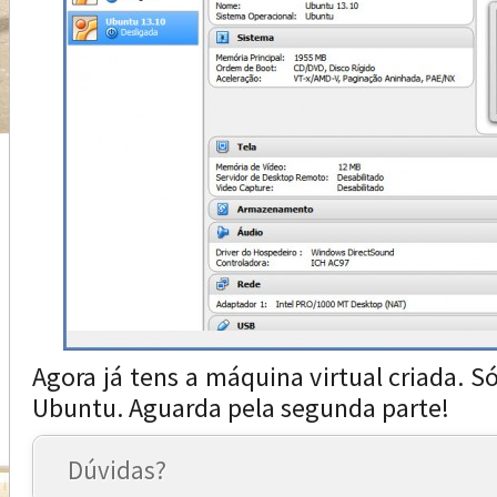
Agora já tens a máquina virtual criada. Só
Ubuntu. Aguarda pela segunda parte!
Dúvidas?