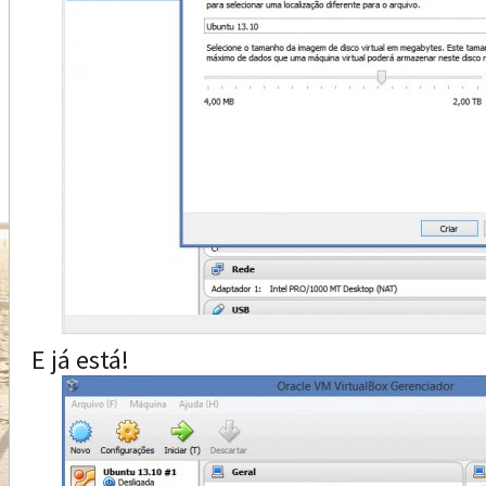
E já está!