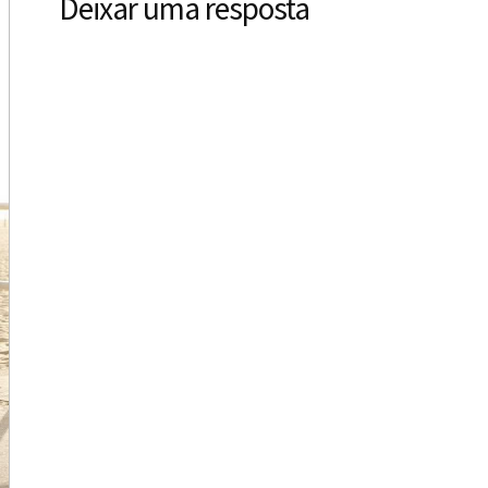
Deixar uma resposta