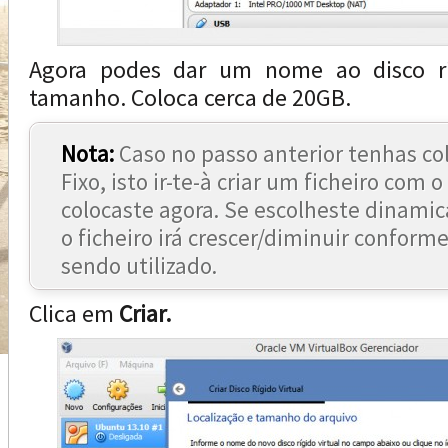
Agora podes dar um nome ao disco rí
tamanho. Coloca cerca de 20GB.
Nota:
Caso no passo anterior tenhas c
Fixo, isto ir-te-à criar um ficheiro com o
colocaste agora. Se escolheste dinami
o ficheiro irá crescer/diminuir conform
sendo utilizado.
Clica em
Criar.