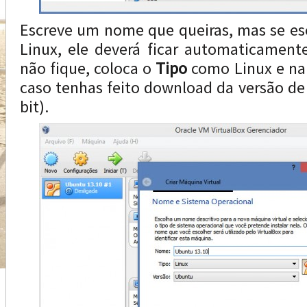
Escreve um nome que queiras, mas se es
Linux, ele deverá ficar automaticament
não fique, coloca o
Tipo
como Linux e n
caso tenhas feito download da versão de 
bit).