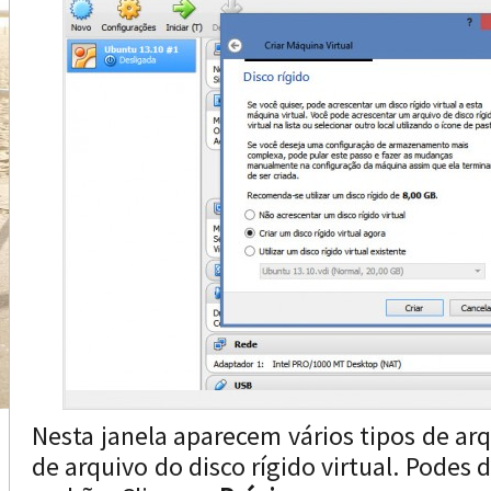
Nesta janela aparecem vários tipos de arqu
de arquivo do disco rígido virtual. Podes 