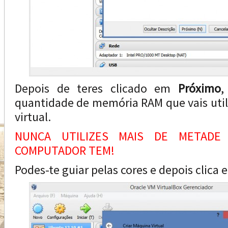
Depois de teres clicado em
Próximo
,
quantidade de memória RAM que vais util
virtual.
NUNCA UTILIZES MAIS DE METAD
COMPUTADOR TEM!
Podes-te guiar pelas cores e depois clica