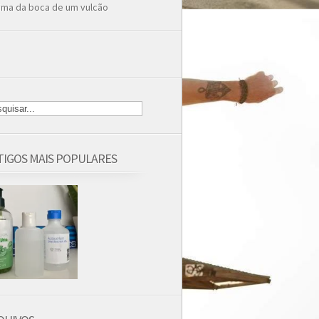
ima da boca de um vulcão
TIGOS MAIS POPULARES