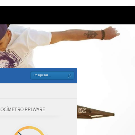
LOCÍMETRO PPLWARE