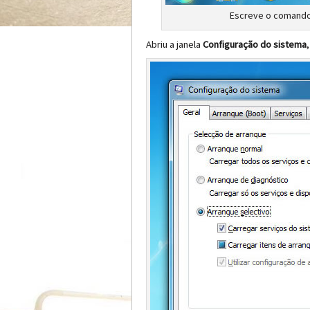
Escreve o comand
Abriu a janela
Configuração do sistema