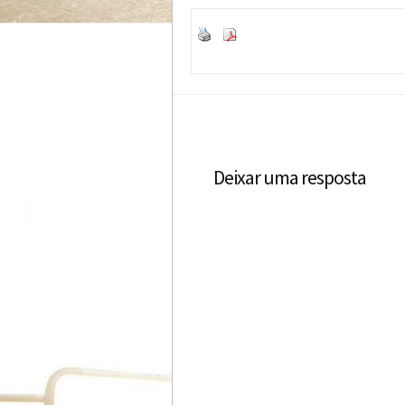
Deixar uma resposta