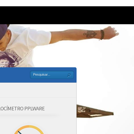
LOCÍMETRO PPLWARE