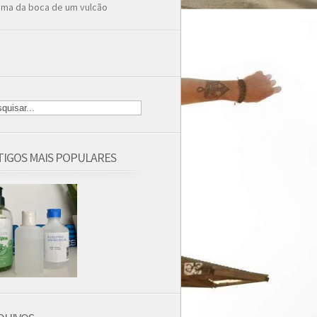
ima da boca de um vulcão
TIGOS MAIS POPULARES