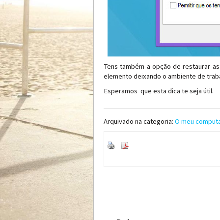
Tens também a opção de restaurar as 
elemento deixando o ambiente de trabal
Esperamos que esta dica te seja útil.
Arquivado na categoria:
O meu comput