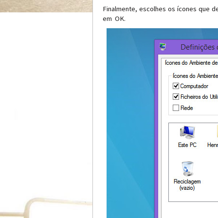
Finalmente, escolhes os ícones que d
em OK.