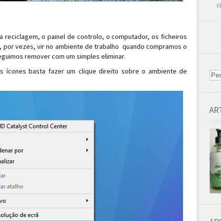
c
 reciclagem, o painel de controlo, o computador, os ficheiros
 , por vezes, vir no ambiente de trabalho quando compramos o
eguimos remover com um simples eliminar.
s ícones basta fazer um clique direito sobre o ambiente de
AR