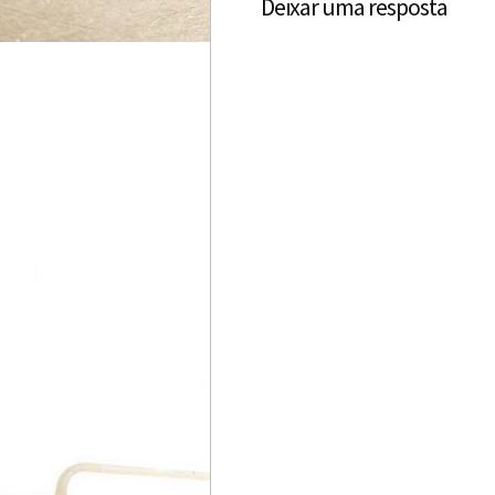
Deixar uma resposta