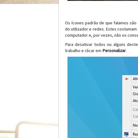
Os ícones padrão de que falamos são a
do utilizador e redes. Estes costumam
computador e, por vezes, não os cons
Para desativar todos ou alguns deste
trabalho e clicar em
Personalizar
.