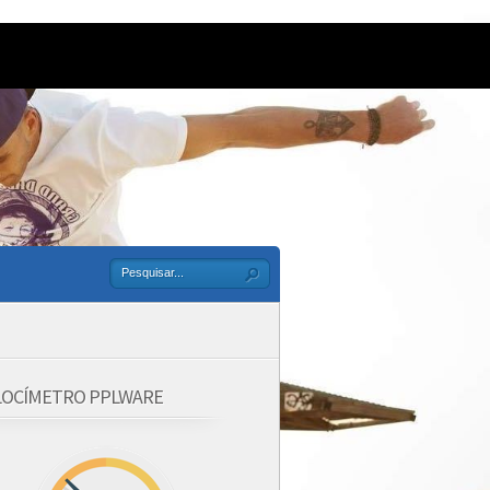
LOCÍMETRO PPLWARE