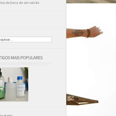
ima da boca de um vulcão
TIGOS MAIS POPULARES