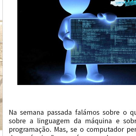
Na semana passada falámos sobre o q
sobre a linguagem da máquina e sob
programação. Mas, se o computador pe