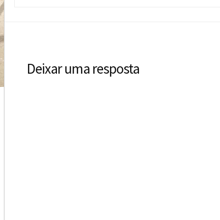
Deixar uma resposta