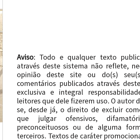
Aviso
: Todo e qualquer texto publi
através deste sistema não reflete, n
opinião deste site ou do(s) seu(s
comentários publicados através dest
exclusiva e integral responsabilida
leitores que dele fizerem uso. O autor d
se, desde já, o direito de excluir com
que julgar ofensivos, difamatóri
preconceituosos ou de alguma forma
terceiros. Textos de caráter promocion