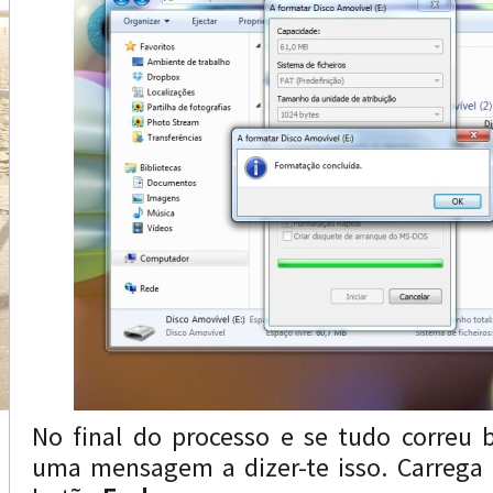
No final do processo e se tudo correu 
uma mensagem a dizer-te isso. Carreg