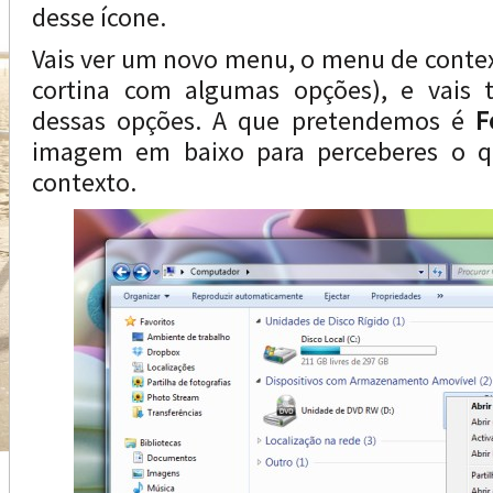
desse ícone.
Vais ver um novo menu, o menu de conte
cortina com algumas opções), e vais t
dessas opções. A que pretendemos é
F
imagem em baixo para perceberes o 
contexto.