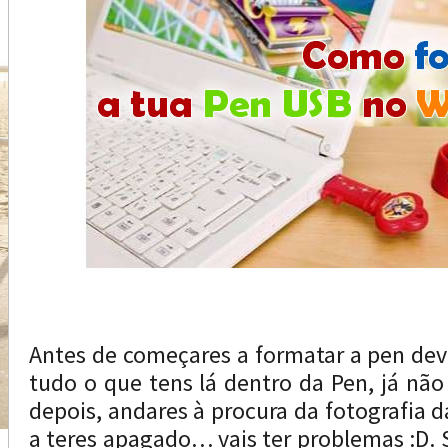
Antes de começares a formatar a pen deve
tudo o que tens lá dentro da Pen, já não 
depois, andares à procura da fotografia 
a teres apagado… vais ter problemas :D. 