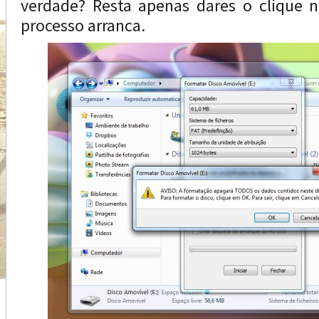
verdade? Resta apenas dares o clique
processo arranca.