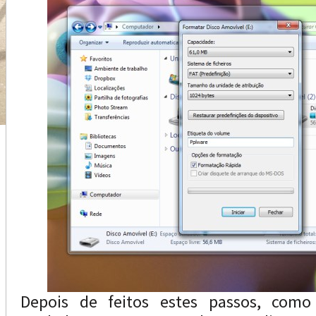
Depois de feitos estes passos, como 