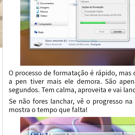
O processo de formatação é rápido, mas
a pen tiver mais ele demora. São ape
segundos. Tem calma, aproveita e vai lan
Se não fores lanchar, vê o progresso na 
mostra o tempo que falta!