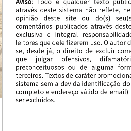
Aviso
: Todo e qualquer texto publi
através deste sistema não reflete, n
opinião deste site ou do(s) seu(s
comentários publicados através dest
exclusiva e integral responsabilida
leitores que dele fizerem uso. O autor d
se, desde já, o direito de excluir com
que julgar ofensivos, difamatóri
preconceituosos ou de alguma forma
terceiros. Textos de caráter promocion
sistema sem a devida identificação d
completo e endereço válido de email
ser excluídos.