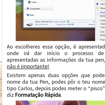
Ao escolheres essa opção, é apresenta
onde irá dar início o processo de
apresentadas as informações da tua pen
não é importante!
Existem apenas duas opções que pod
nome da tua Pen, podes pôr o teu nome,
tipo Carlos, depois podes meter o “pisco
diz
Formatação Rápida
.