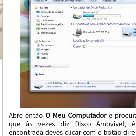
Abre então
O Meu Computador
e procur
que às vezes diz Disco Amovível, é
encontrada deves clicar com o botão dire