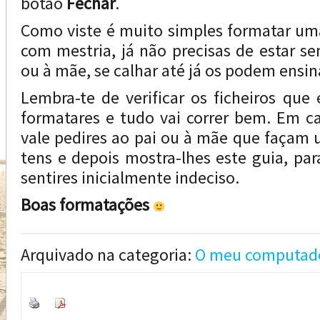
botão
Fechar
.
Como viste é muito simples formatar uma
com mestria, já não precisas de estar se
ou à mãe, se calhar até já os podem ensin
Lembra-te de verificar os ficheiros que 
formatares e tudo vai correr bem. Em c
vale pedires ao pai ou à mãe que façam 
tens e depois mostra-lhes este guia, par
sentires inicialmente indeciso.
Boas formatações
Arquivado na categoria:
O meu computad