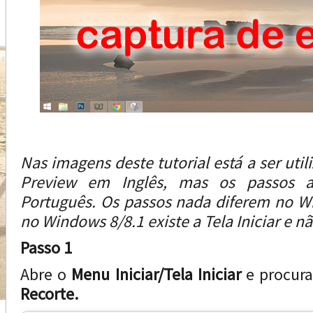
Nas imagens deste tutorial está a ser uti
Preview em Inglês, mas os passos a
Português. Os passos nada diferem no W
no Windows 8/8.1 existe a Tela Iniciar e nã
Passo 1
Abre o
Menu Iniciar/Tela Iniciar
e procur
Recorte.