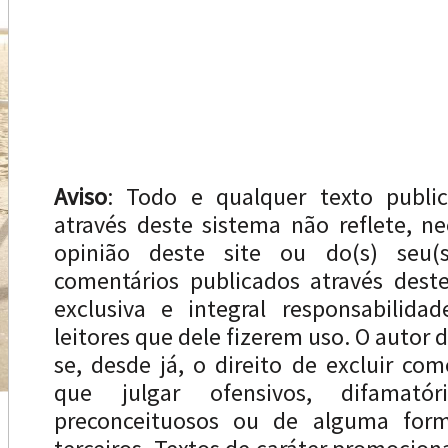
Aviso
: Todo e qualquer texto publi
através deste sistema não reflete, n
opinião deste site ou do(s) seu(s
comentários publicados através dest
exclusiva e integral responsabilida
leitores que dele fizerem uso. O autor d
se, desde já, o direito de excluir com
que julgar ofensivos, difamatóri
preconceituosos ou de alguma forma