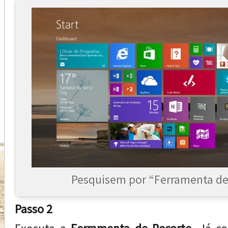
Pesquisem por “Ferramenta de
Passo 2