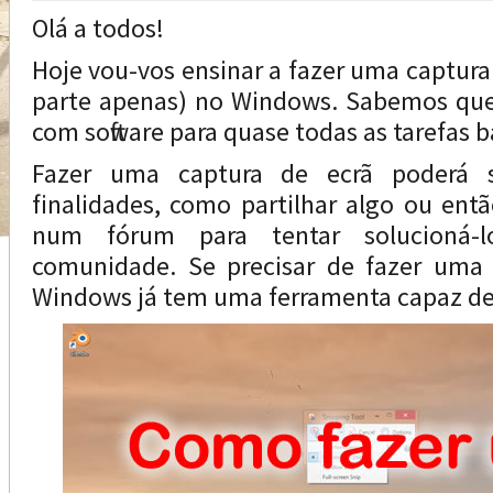
Olá a todos!
Hoje vou-vos ensinar a fazer uma captura
parte apenas) no Windows. Sabemos qu
com software para quase todas as tarefas b
Fazer uma captura de ecrã poderá s
finalidades, como partilhar algo ou entã
num fórum para tentar solucioná
comunidade. Se precisar de fazer uma 
Windows já tem uma ferramenta capaz de 