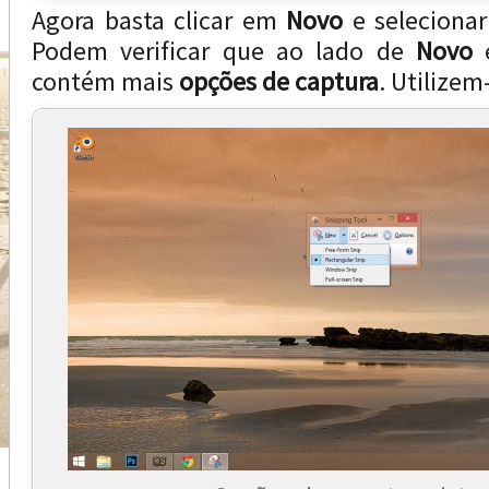
Agora basta clicar em
Novo
e selecionar
Podem verificar que ao lado de
Novo
e
contém mais
opções de captura
. Utilizem