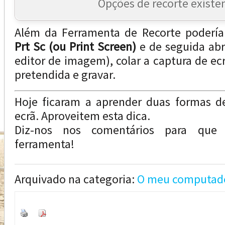
Opções de recorte existe
Além da Ferramenta de Recorte poderíam
Prt Sc (ou Print Screen)
e de seguida abr
editor de imagem), colar a captura de ecr
pretendida e gravar.
Hoje ficaram a aprender duas formas de
ecrã. Aproveitem esta dica.
Diz-nos nos comentários para que i
ferramenta!
Arquivado na categoria:
O meu computad