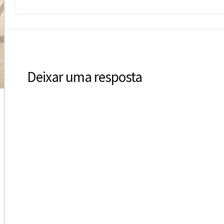
Deixar uma resposta