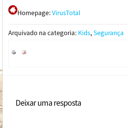
Homepage:
VirusTotal
Arquivado na categoria:
Kids
,
Segurança
Deixar uma resposta