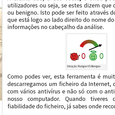
utilizadores ou seja, se estes dizem que 
ou benigno. Isto pode ser feito através 
que está logo ao lado direito do nome do
informações no cabeçalho da análise.
Votação: Maligno VS Benigno
Como podes ver, esta ferramenta é muit
descarregamos um ficheiro da Internet, d
com vários antivírus e não só com o ant
nosso computador. Quando tiveres d
fiabilidade do ficheiro, já sabes onde reco