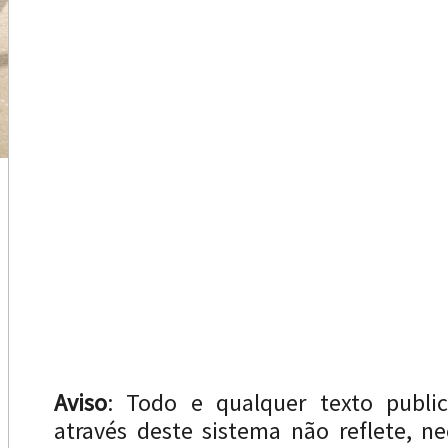
Aviso
: Todo e qualquer texto publi
através deste sistema não reflete, n