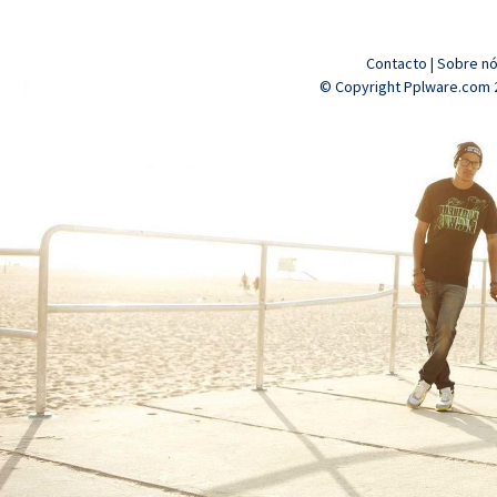
Contacto
|
Sobre n
© Copyright Pplware.com 2