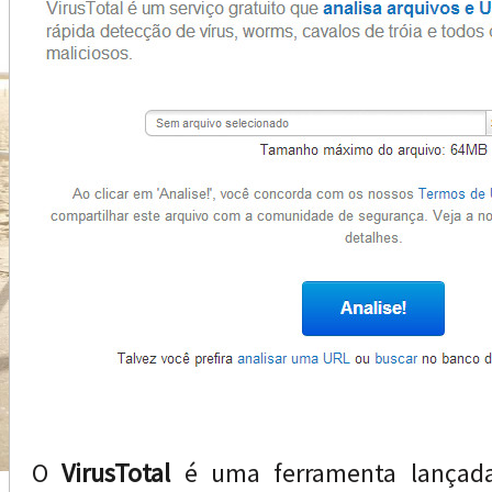
O
VirusTotal
é uma ferramenta lançad