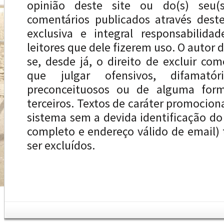
opinião deste site ou do(s) seu(s
comentários publicados através dest
exclusiva e integral responsabilida
leitores que dele fizerem uso. O autor d
se, desde já, o direito de excluir com
que julgar ofensivos, difamatóri
preconceituosos ou de alguma forma
terceiros. Textos de caráter promocion
sistema sem a devida identificação d
completo e endereço válido de email
ser excluídos.