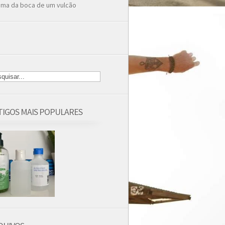
ima da boca de um vulcão
TIGOS MAIS POPULARES