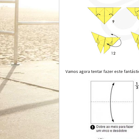
Vamos agora tentar fazer este fantást