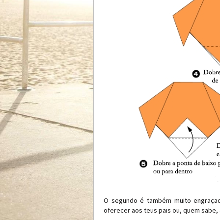
O segundo é também muito engraçado
oferecer aos teus pais ou, quem sabe, 