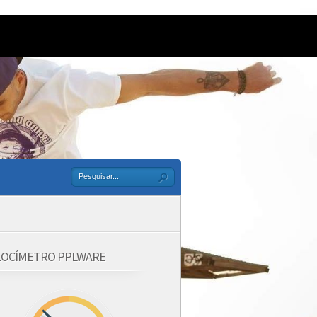
LOCÍMETRO PPLWARE