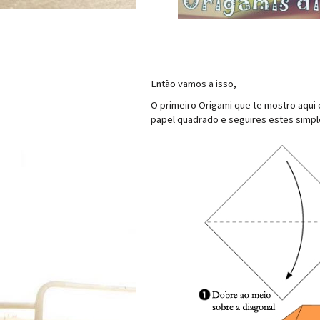
Então vamos a isso,
O primeiro Origami que te mostro aqui
papel quadrado e seguires estes simpl