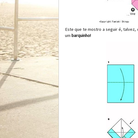
Este que te mostro a seguir é, talvez,
um
barquinho!