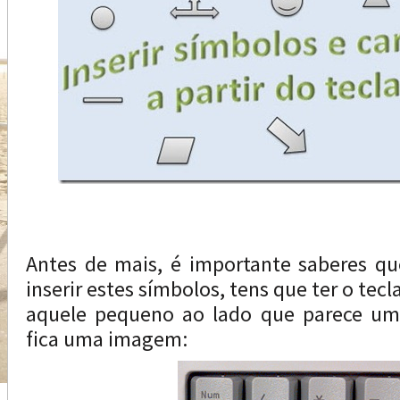
Antes de mais, é importante saberes qu
inserir estes símbolos, tens que ter o tec
aquele pequeno ao lado que parece uma
fica uma imagem: