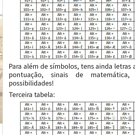
Para além de símbolos, tens ainda letras 
pontuação, sinais de matemática, 
possibilidades!
Terceira tabela: