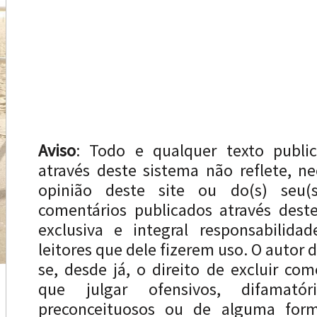
Aviso
: Todo e qualquer texto publi
através deste sistema não reflete, n
opinião deste site ou do(s) seu(s
comentários publicados através dest
exclusiva e integral responsabilida
leitores que dele fizerem uso. O autor d
se, desde já, o direito de excluir com
que julgar ofensivos, difamatóri
preconceituosos ou de alguma forma