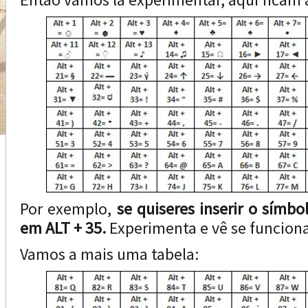
Por exemplo,
se quiseres inserir o símbol
em ALT + 35.
Experimenta e vê se funcion
Vamos a mais uma tabela: