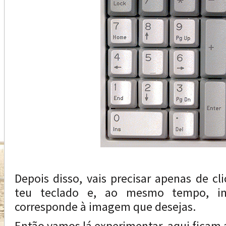
Depois disso, vais precisar apenas de cl
teu teclado e, ao mesmo tempo, in
corresponde à imagem que desejas.
Então vamos lá experimentar, aqui ficam a