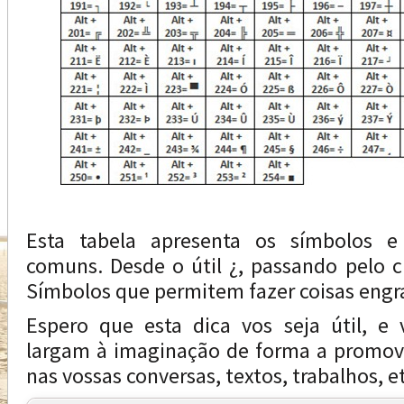
Esta tabela apresenta os símbolos e
comuns. Desde o útil ¿, passando pelo c
Símbolos que permitem fazer coisas eng
Espero que esta dica vos seja útil, e
largam à imaginação de forma a promove
nas vossas conversas, textos, trabalhos, e