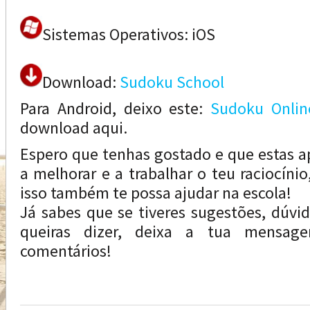
Sistemas Operativos: iOS
Download:
Sudoku School
Para Android, deixo este:
Sudoku Onlin
download aqui.
Espero que tenhas gostado e que estas a
a melhorar e a trabalhar o teu raciocínio
isso também te possa ajudar na escola!
Já sabes que se tiveres sugestões, dúvi
queiras dizer, deixa a tua mensa
comentários!