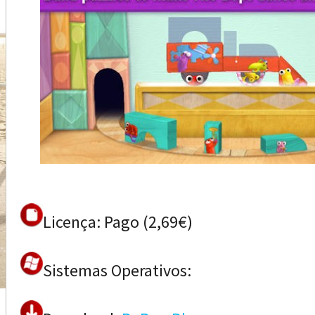
Licença: Pago (2,69€)
Sistemas Operativos: