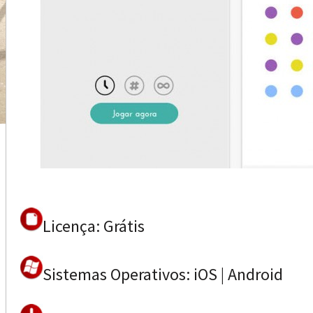
Licença: Grátis
Sistemas Operativos: iOS | Android