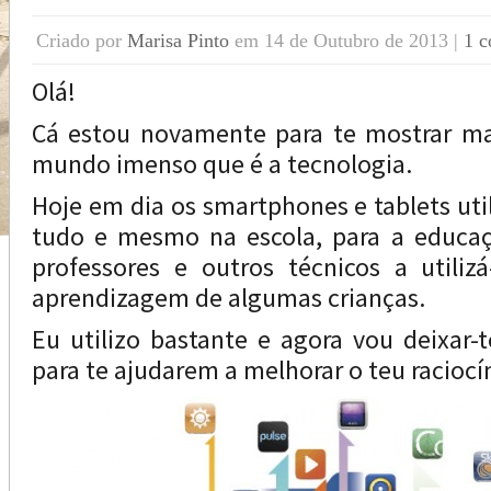
Criado por
Marisa Pinto
em 14 de Outubro de 2013 |
1 c
Olá!
Cá estou novamente para te mostrar m
mundo imenso que é a tecnologia.
Hoje em dia os smartphones e tablets uti
tudo e mesmo na escola, para a educaç
professores e outros técnicos a utilizá-
aprendizagem de algumas crianças.
Eu utilizo bastante e agora vou deixar-t
para te ajudarem a melhorar o teu raciocí