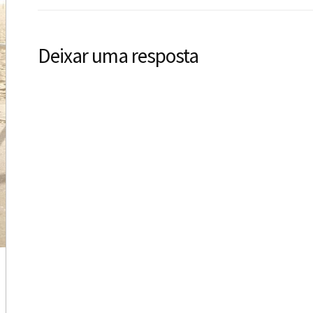
Deixar uma resposta