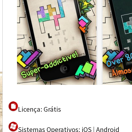
Licença: Grátis
Sistemas Operativos: iOS | Android