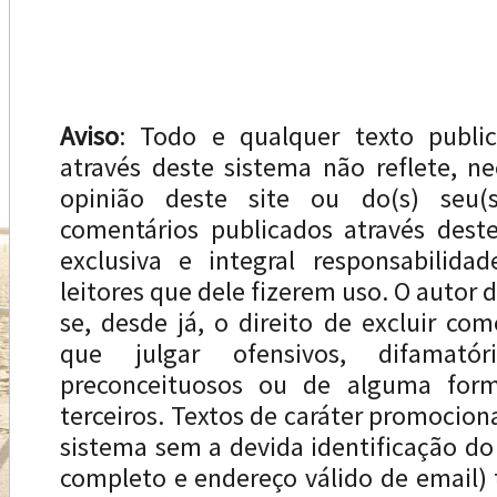
Aviso
: Todo e qualquer texto publi
através deste sistema não reflete, n
opinião deste site ou do(s) seu(s
comentários publicados através dest
exclusiva e integral responsabilida
leitores que dele fizerem uso. O autor d
se, desde já, o direito de excluir com
que julgar ofensivos, difamatóri
preconceituosos ou de alguma forma
terceiros. Textos de caráter promocion
sistema sem a devida identificação d
completo e endereço válido de email