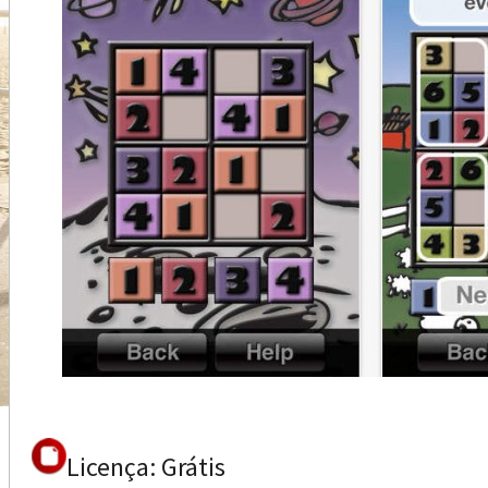
Licença: Grátis