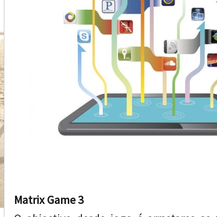
Matrix Game 3