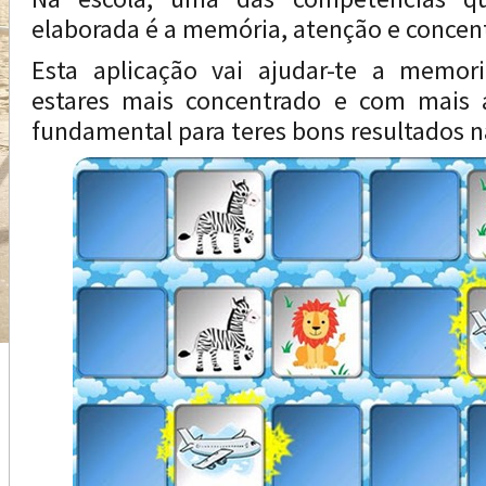
elaborada é a memória, atenção e concen
Esta aplicação vai ajudar-te a memori
estares mais concentrado e com mais
fundamental para teres bons resultados n