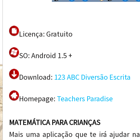
Licença: Gratuito
SO: Android 1.5 +
Download:
123 ABC Diversão Escrita
Homepage:
Teachers Paradise
MATEMÁTICA PARA CRIANÇAS
Mais uma aplicação que te irá ajudar n