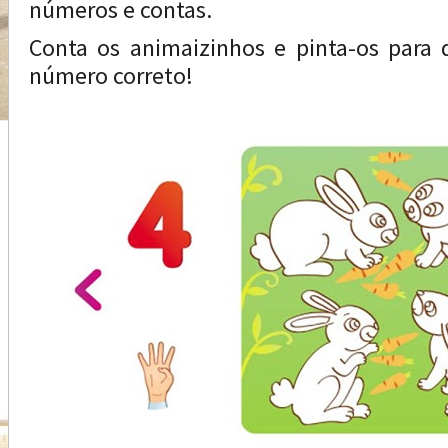
números e contas.
Conta os animaizinhos e pinta-os para 
número correto!