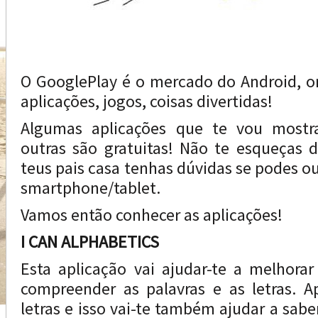
O GooglePlay é o mercado do Android, o
aplicações, jogos, coisas divertidas!
Algumas aplicações que te vou mostr
outras são gratuitas! Não te esqueças 
teus pais casa tenhas dúvidas se podes ou
smartphone/tablet.
Vamos então conhecer as aplicações!
I CAN ALPHABETICS
Esta aplicação vai ajudar-te a melhora
compreender as palavras e as letras. 
letras e isso vai-te também ajudar a saber