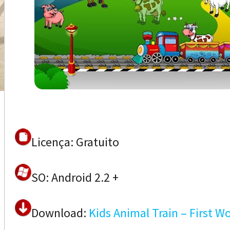
Licença: Gratuito
SO: Android 2.2 +
Download:
Kids Animal Train – First W