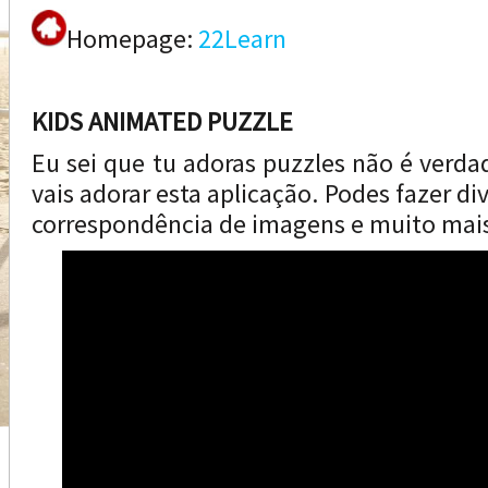
Homepage:
22Learn
KIDS ANIMATED PUZZLE
Eu sei que tu adoras puzzles não é verda
vais adorar esta aplicação. Podes fazer di
correspondência de imagens e muito mai