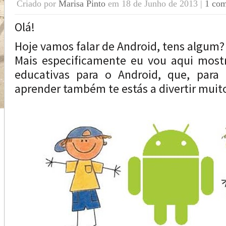
Criado por
Marisa Pinto
em 18 de Junho de 2013 |
1 com
Olá!
Hoje vamos falar de Android, tens algum?
Mais especificamente eu vou aqui mostr
educativas para o Android, que, para
aprender também te estás a divertir muit