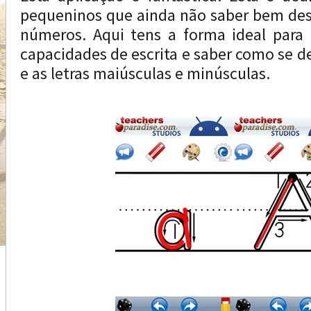
pequeninos que ainda não saber bem dese
números. Aqui tens a forma ideal para 
capacidades de escrita e saber como se
e as letras maiúsculas e minúsculas.