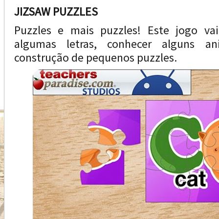
JIZSAW PUZZLES
Puzzles e mais puzzles! Este jogo vai
algumas letras, conhecer alguns an
construção de pequenos puzzles.