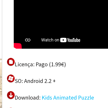
Licença: Pago (1.99€)
SO: Android 2.2 +
Download:
Kids Animated Puzzle