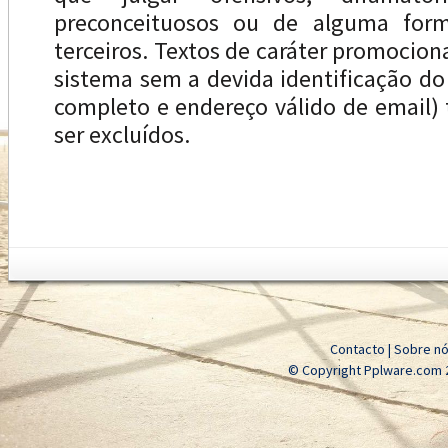
preconceituosos ou de alguma forma
terceiros. Textos de caráter promocion
sistema sem a devida identificação d
completo e endereço válido de email
ser excluídos.
Contacto
|
Sobre n
© Copyright Pplware.com 2