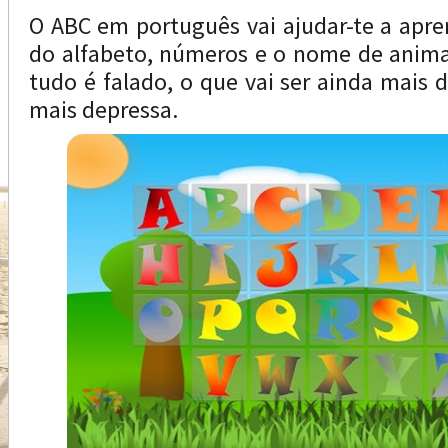
O ABC em português vai ajudar-te a apren
do alfabeto, números e o nome de animai
tudo é falado, o que vai ser ainda mais 
mais depressa.