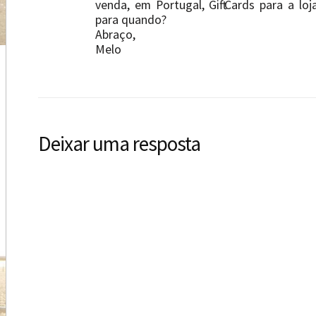
venda, em Portugal, Gift Cards para a lo
para quando?
Abraço,
Melo
Deixar uma resposta