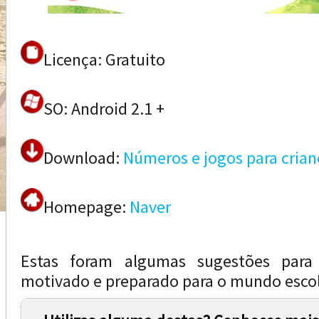
Licença: Gratuito
SO: Android 2.1 +
Download:
Números e jogos para crian
Homepage:
Naver
Estas foram algumas sugestões para
motivado e preparado para o mundo escol