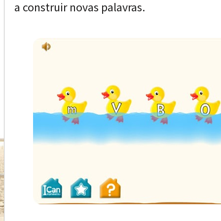
a construir novas palavras.