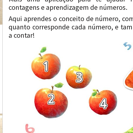
contagens e aprendizagem de números.
Aqui aprendes o conceito de número, com
quanto corresponde cada número, e tamb
a contar!