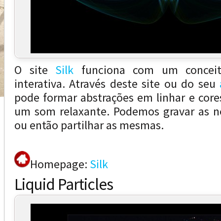
O site
Silk
funciona com um conceito
interativa. Através deste site ou do seu
pode formar abstrações em linhar e cor
um som relaxante. Podemos gravar as no
ou então partilhar as mesmas.
Homepage:
Silk
Liquid Particles