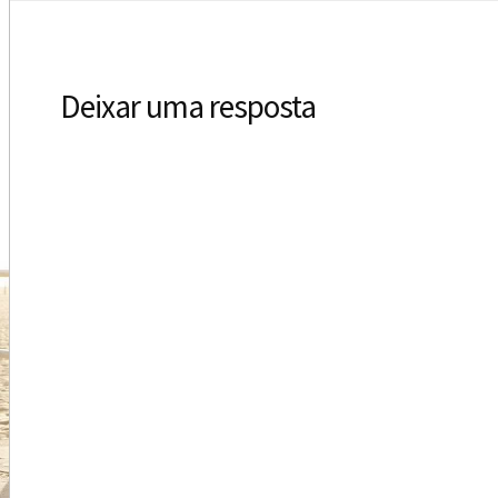
Deixar uma resposta