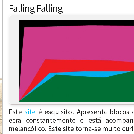
Falling Falling
Este
site
é esquisito. Apresenta blocos 
ecrã constantemente e está acomp
melancólico. Este site torna-se muito cur