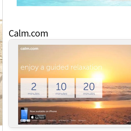
Calm.com