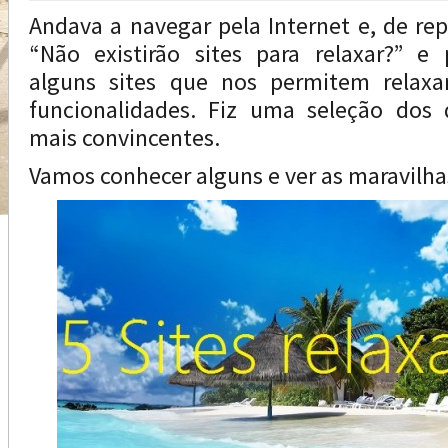
Andava a navegar pela Internet e, de rep
“Não existirão sites para relaxar?” e 
alguns sites que nos permitem relaxa
funcionalidades. Fiz uma seleção dos
mais convincentes.
Vamos conhecer alguns e ver as maravilha