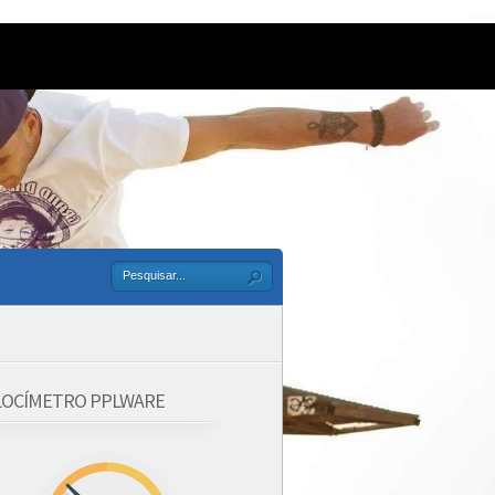
LOCÍMETRO PPLWARE