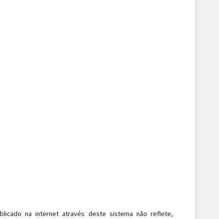
blicado na internet através deste sistema não reflete,