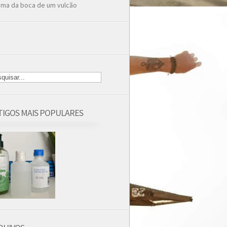
ima da boca de um vulcão
TIGOS MAIS POPULARES