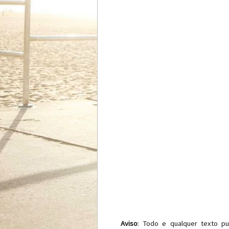
Aviso
: Todo e qualquer texto pu